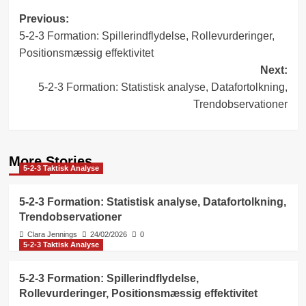
Post
Previous:
5-2-3 Formation: Spillerindflydelse, Rollevurderinger,
navigation
Positionsmæssig effektivitet
Next:
5-2-3 Formation: Statistisk analyse, Datafortolkning,
Trendobservationer
More Stories
5-2-3 Taktisk Analyse
5-2-3 Formation: Statistisk analyse, Datafortolkning,
Trendobservationer
Clara Jennings
24/02/2026
0
5-2-3 Taktisk Analyse
5-2-3 Formation: Spillerindflydelse,
Rollevurderinger, Positionsmæssig effektivitet