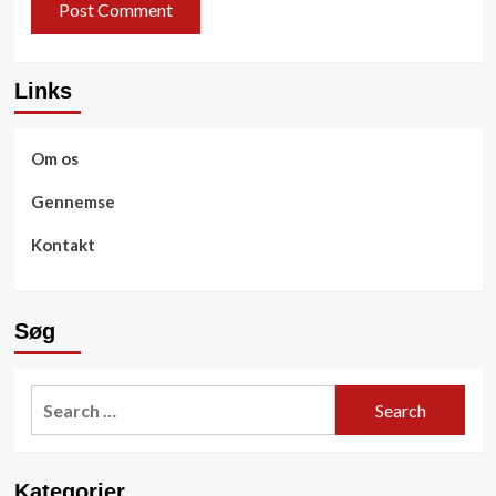
Links
Om os
Gennemse
Kontakt
Søg
Search
for:
Kategorier