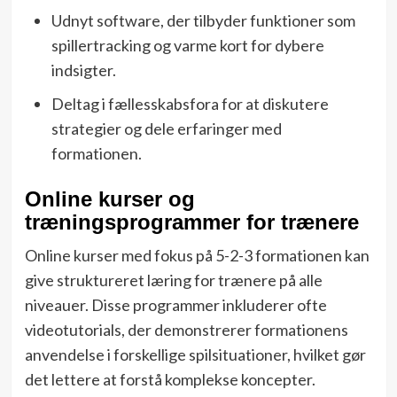
Udnyt software, der tilbyder funktioner som
spillertracking og varme kort for dybere
indsigter.
Deltag i fællesskabsfora for at diskutere
strategier og dele erfaringer med
formationen.
Online kurser og
træningsprogrammer for trænere
Online kurser med fokus på 5-2-3 formationen kan
give struktureret læring for trænere på alle
niveauer. Disse programmer inkluderer ofte
videotutorials, der demonstrerer formationens
anvendelse i forskellige spilsituationer, hvilket gør
det lettere at forstå komplekse koncepter.