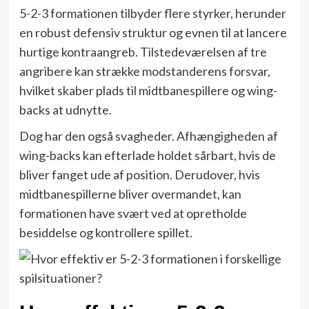
5-2-3 formationen tilbyder flere styrker, herunder
en robust defensiv struktur og evnen til at lancere
hurtige kontraangreb. Tilstedeværelsen af tre
angribere kan strække modstanderens forsvar,
hvilket skaber plads til midtbanespillere og wing-
backs at udnytte.
Dog har den også svagheder. Afhængigheden af
wing-backs kan efterlade holdet sårbart, hvis de
bliver fanget ude af position. Derudover, hvis
midtbanespillerne bliver overmandet, kan
formationen have svært ved at opretholde
besiddelse og kontrollere spillet.