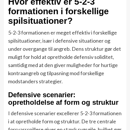
Hvor effektiv er 5-2-3
formationen i forskellige
spilsituationer?
5-2-3 formationen er meget effektiv i forskellige
spilsituationer, især i defensive situationer og
under overgange til angreb. Dens struktur gør det
muligt for hold at opretholde defensiv soliditet,
samtidig med at den giver muligheder for hurtige
kontraangreb og tilpasning mod forskellige
modstanders strategier.
Defensive scenarier:
opretholdelse af form og struktur
I defensive scenarier excellerer 5-2-3 formationen
i at opretholde form og struktur. De tre centrale
forsvarsspillere giver en stærk rygsøjle, hvilket gør