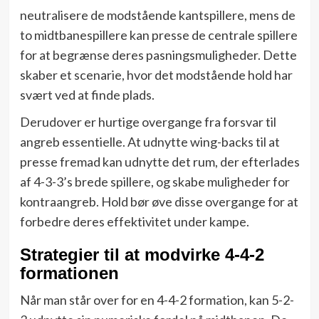
neutralisere de modstående kantspillere, mens de
to midtbanespillere kan presse de centrale spillere
for at begrænse deres pasningsmuligheder. Dette
skaber et scenarie, hvor det modstående hold har
svært ved at finde plads.
Derudover er hurtige overgange fra forsvar til
angreb essentielle. At udnytte wing-backs til at
presse fremad kan udnytte det rum, der efterlades
af 4-3-3’s brede spillere, og skabe muligheder for
kontraangreb. Hold bør øve disse overgange for at
forbedre deres effektivitet under kampe.
Strategier til at modvirke 4-4-2
formationen
Når man står over for en 4-4-2 formation, kan 5-2-