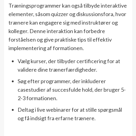
Træningsprogrammer kan også tilbyde interaktive
elementer, såsom quizzer og diskussionsfora, hvor
trænere kan engagere sig med instruktører og
kolleger. Denne interaktion kan forbedre
forståelsen og give praktiske tips til effektiv
implementering af formationen.
Vælg kurser, der tilbyder certificering for at
validere dine trænerfærdigheder.
Søg efter programmer, der inkluderer
casestudier af succesfulde hold, der bruger 5-
2-3 formationen.
Deltag i live webinarer for at stille spørgsmål
og få indsigt fra erfarne trænere.