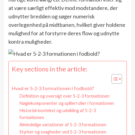
at være særligt effektiv mod modstandere, der
udnytter bredden og søger numerisk
overlegenhed på midtbanen, hvilket giver holdene
mulighed for at forstyrre deres flow og udnytte
kontra muligheder.
Key sections in the article:
Hvad er 5-2-3 formationen i fodbold?
Definition og oversigt over 5-2-3 formationen
Nøglekomponenter og spillerroller i formationen
Historisk kontekst og udvikling af 5-2-3
formationen
Almindelige variationer af 5-2-3 formationen
Styrker og svagheder ved 5-2-3 formationen