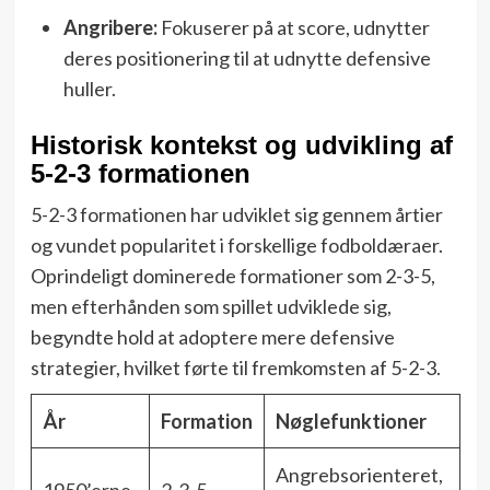
Angribere:
Fokuserer på at score, udnytter
deres positionering til at udnytte defensive
huller.
Historisk kontekst og udvikling af
5-2-3 formationen
5-2-3 formationen har udviklet sig gennem årtier
og vundet popularitet i forskellige fodboldæraer.
Oprindeligt dominerede formationer som 2-3-5,
men efterhånden som spillet udviklede sig,
begyndte hold at adoptere mere defensive
strategier, hvilket førte til fremkomsten af 5-2-3.
År
Formation
Nøglefunktioner
Angrebsorienteret,