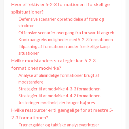
Hvor effektiv er 5-2-3 formationen i forskellige
spilsituationer?
Defensive scenarier opretholdelse af form og
struktur
Offensive scenarier overgang fra forsvar til angreb
Kontraangrebs muligheder med 5-2-3 formationen
Tilpasning af formationen under forskellige kamp
situationer
Hvilke modstanders strategier kan 5-2-3
formationen modvirke?
Analyse af almindelige formationer brugt af
modstandere
Strategier til at modvirke 4-3-3 formationen
Strategier til at modvirke 4-4-2 formationen
Justeringer mod hold, der bruger høj pres
Hvilke ressourcer er tilgængelige for at mestre 5-
2-3 formationen?
Trænerguider og taktiske analyseværktøjer