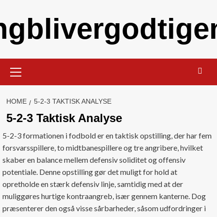
Skip
ingblivergodtige
to
content
Primary
Menu
HOME
5-2-3 TAKTISK ANALYSE
5-2-3 Taktisk Analyse
5-2-3 formationen i fodbold er en taktisk opstilling, der har fem
forsvarsspillere, to midtbanespillere og tre angribere, hvilket
skaber en balance mellem defensiv soliditet og offensiv
potentiale. Denne opstilling gør det muligt for hold at
opretholde en stærk defensiv linje, samtidig med at der
muliggøres hurtige kontraangreb, især gennem kanterne. Dog
præsenterer den også visse sårbarheder, såsom udfordringer i