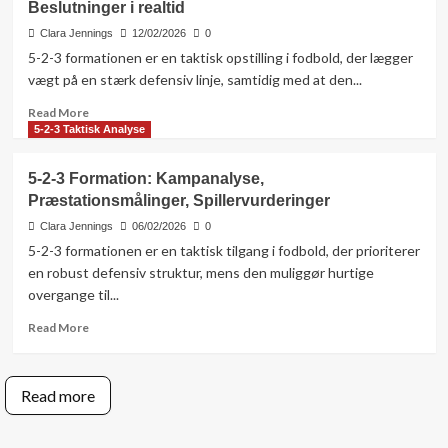
Beslutninger i realtid
3
Formation:
Clara Jennings
12/02/2026
0
Situationsbestemte
5-2-3 formationen er en taktisk opstilling i fodbold, der lægger
taktikker,
vægt på en stærk defensiv linje, samtidig med at den...
Håndtering
af
Read
Read More
pres,
more
5-2-3 Taktisk Analyse
Beslutningstagning
about
5-
5-2-3 Formation: Kampanalyse,
2-
Præstationsmålinger, Spillervurderinger
3
Formation:
Clara Jennings
06/02/2026
0
Justeringer
5-2-3 formationen er en taktisk tilgang i fodbold, der prioriterer
i
en robust defensiv struktur, mens den muliggør hurtige
spillet,
overgange til...
Taktiske
skift,
Read
Read More
Beslutninger
more
i
about
realtid
5-
Read more
2-
3
Formation: