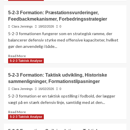
about
5-
5-2-3 Formation: Præstationsvurderinger,
2-
Feedbackmekanismer, Forbedringsstrategier
3
Formation:
Clara Jennings
18/02/2026
0
Scoutingrapporter,
5-2-3 formationen fungerer som en strategisk ramme, der
Modstander
balancerer defensiv styrke med offensive kapaciteter, hvilket
tendenser,
gør den anvendelig i både...
Matchup
analyser
Read
Read More
more
5-2-3 Taktisk Analyse
about
5-
5-2-3 Formation: Taktisk udvikling, Historiske
2-
sammenligninger, Formationstilpasninger
3
Formation:
Clara Jennings
16/02/2026
0
Præstationsvurderinger,
5-2-3 formation er en taktisk opstilling i fodbold, der lægger
Feedbackmekanismer,
vægt på en stærk defensiv linje, samtidig med at den...
Forbedringsstrategier
Read
Read More
more
5-2-3 Taktisk Analyse
about
5-