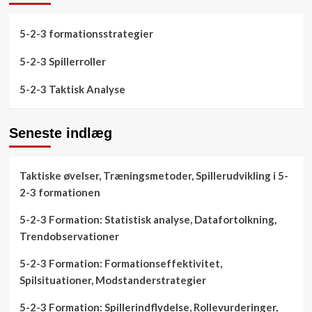
5-2-3 formationsstrategier
5-2-3 Spillerroller
5-2-3 Taktisk Analyse
Seneste indlæg
Taktiske øvelser, Træningsmetoder, Spillerudvikling i 5-
2-3 formationen
5-2-3 Formation: Statistisk analyse, Datafortolkning,
Trendobservationer
5-2-3 Formation: Formationseffektivitet,
Spilsituationer, Modstanderstrategier
5-2-3 Formation: Spillerindflydelse, Rollevurderinger,