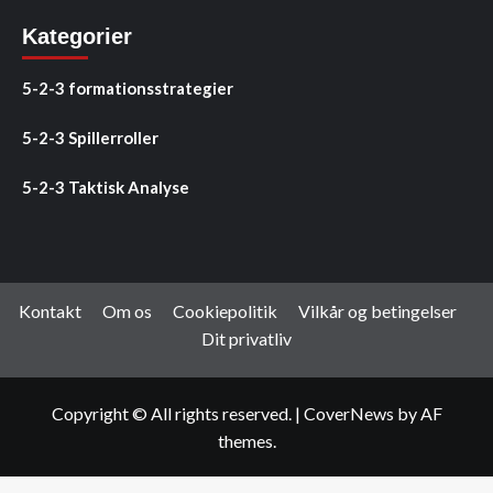
Kategorier
5-2-3 formationsstrategier
5-2-3 Spillerroller
5-2-3 Taktisk Analyse
Kontakt
Om os
Cookiepolitik
Vilkår og betingelser
Dit privatliv
Copyright © All rights reserved.
|
CoverNews
by AF
themes.