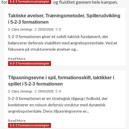
for at opretholde struktur og fluiditet gennem hele kampen.
5-2-3 formationsstrategier
Taktiske øvelser, Træningsmetoder, Spillerudvikling
i 5-2-3 formationen
Clara Jennings
25/02/2026
0
5-2-3 formationen giver et solidt taktisk fundament, der
balancerer defensiv stabilitet med angrebspotentiale. Ved at
fokusere på strukturerede øvelser og...
Read
Read More
more
5-2-3 formationsstrategier
about
Taktiske
Tilpasningsevne i spil, formationsskift, taktikker i
øvelser,
spillet i 5-2-3 formationen
Træningsmetoder,
Spillerudvikling
Clara Jennings
19/02/2026
0
i
5-2-3 formationen er en strategisk tilgang i fodbold, der
5-
kombinerer en robust defensiv struktur med dynamisk
2-
angrebspotentiale. Dens tilpasningsevne er...
3
formationen
Read
Read More
more
5-2-3 formationsstrategier