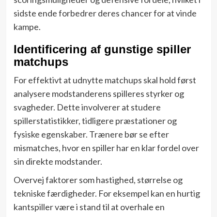
sidste ende forbedrer deres chancer for at vinde
kampe.
Identificering af gunstige spiller
matchups
For effektivt at udnytte matchups skal hold først
analysere modstanderens spilleres styrker og
svagheder. Dette involverer at studere
spillerstatistikker, tidligere præstationer og
fysiske egenskaber. Trænere bør se efter
mismatches, hvor en spiller har en klar fordel over
sin direkte modstander.
Overvej faktorer som hastighed, størrelse og
tekniske færdigheder. For eksempel kan en hurtig
kantspiller være i stand til at overhale en