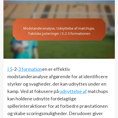
I 5
-2-
3 formation
en er effektiv
modstanderanalyse afgørende for at identificere
styrker og svagheder, der kan udnyttes under en
kamp. Ved at fokusere på
udnyttelse af
matchups
kan holdene udnytte fordelagtige
spillerinteraktioner for at forbedre præstationen
og skabe scoringsmuligheder. Derudover giver