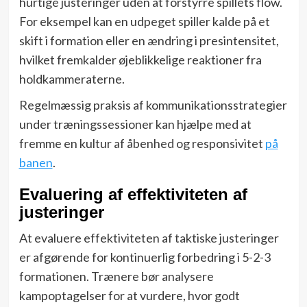
hurtige justeringer uden at forstyrre spillets flow.
For eksempel kan en udpeget spiller kalde på et
skift i formation eller en ændring i presintensitet,
hvilket fremkalder øjeblikkelige reaktioner fra
holdkammeraterne.
Regelmæssig praksis af kommunikationsstrategier
under træningssessioner kan hjælpe med at
fremme en kultur af åbenhed og responsivitet
på
banen
.
Evaluering af effektiviteten af
justeringer
At evaluere effektiviteten af taktiske justeringer
er afgørende for kontinuerlig forbedring i 5-2-3
formationen. Trænere bør analysere
kampoptagelser for at vurdere, hvor godt