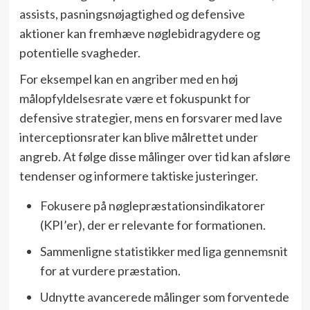
assists, pasningsnøjagtighed og defensive
aktioner kan fremhæve nøglebidragydere og
potentielle svagheder.
For eksempel kan en angriber med en høj
målopfyldelsesrate være et fokuspunkt for
defensive strategier, mens en forsvarer med lave
interceptionsrater kan blive målrettet under
angreb. At følge disse målinger over tid kan afsløre
tendenser og informere taktiske justeringer.
Fokusere på nøglepræstationsindikatorer
(KPI’er), der er relevante for formationen.
Sammenligne statistikker med liga gennemsnit
for at vurdere præstation.
Udnytte avancerede målinger som forventede