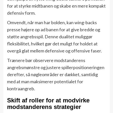
for at styrke midtbanen og skabe en mere kompakt
defensiv form.
Omvendt, når man har bolden, kan wing-backs
presse højere op ad banen for at give bredde og
støtte angrebsspil. Denne dualitet muliggør
fleksibilitet, hvilket gør det muligt for holdet at
overgå glat mellem defensive og offensive faser.
Trænere bør observere modstanderens
angrebsmønstre og justere spillerpositioneringen
derefter, så nøgleområder er dækket, samtidig
med at man maksimerer potentialet for
kontraangreb.
Skift af roller for at modvirke
modstanderens strategier