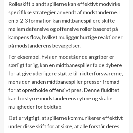
Rolleskift blandt spillerne kan effektivt modvirke
specifikke strategier anvendt af modstanderne. I
en 5-2-3 formation kan midtbanespillere skifte
mellem defensive og offensive roller baseret på
kampens flow, hvilket muliggør hurtige reaktioner
på modstanderens bevægelser.
For eksempel, hvis en modstående angriber er
særligt farlig, kan en midtbanespiller falde dybere
for at give yderligere støtte til midterforsvarerne,
mens den anden midtbanespiller presser fremad
for at opretholde offensivt pres. Denne fluiditet
kan forstyrre modstanderens rytme og skabe
muligheder for boldtab.
Det er vigtigt, at spillerne kommunikerer effektivt
under disse skift for at sikre, at alle forstår deres