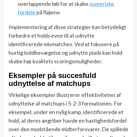
overlappende løb for at skabe
numeriske
fordele
på fløjene.
Implementering af disse strategier kan betydeligt
forbedre et holds evne til at udnytte
identificerede mismatches. Ved at fokusere på
hurtig boldbevægelse og udnytte plads kan hold
skabe høj-kvalitets scoringsmuligheder.
Eksempler på succesfuld
udnyttelse af matchups
Virkelige eksempler illustrerer effektiviteten af
udnyttelse af matchups i 5-2-3 formationen. For
eksempel, under en nylig kamp, identificerede et
hold, at deres angriber havde en hastighedsfordel
over den modstående midterforsvarer. De spillede