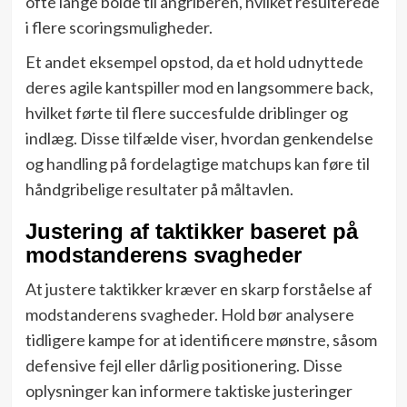
ofte lange bolde til angriberen, hvilket resulterede
i flere scoringsmuligheder.
Et andet eksempel opstod, da et hold udnyttede
deres agile kantspiller mod en langsommere back,
hvilket førte til flere succesfulde driblinger og
indlæg. Disse tilfælde viser, hvordan genkendelse
og handling på fordelagtige matchups kan føre til
håndgribelige resultater på måltavlen.
Justering af taktikker baseret på
modstanderens svagheder
At justere taktikker kræver en skarp forståelse af
modstanderens svagheder. Hold bør analysere
tidligere kampe for at identificere mønstre, såsom
defensive fejl eller dårlig positionering. Disse
oplysninger kan informere taktiske justeringer