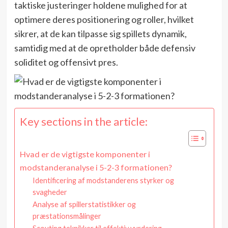
taktiske justeringer holdene mulighed for at
optimere deres positionering og roller, hvilket
sikrer, at de kan tilpasse sig spillets dynamik,
samtidig med at de opretholder både defensiv
soliditet og offensivt pres.
Key sections in the article:
Hvad er de vigtigste komponenter i
modstanderanalyse i 5-2-3 formationen?
Identificering af modstanderens styrker og
svagheder
Analyse af spillerstatistikker og
præstationsmålinger