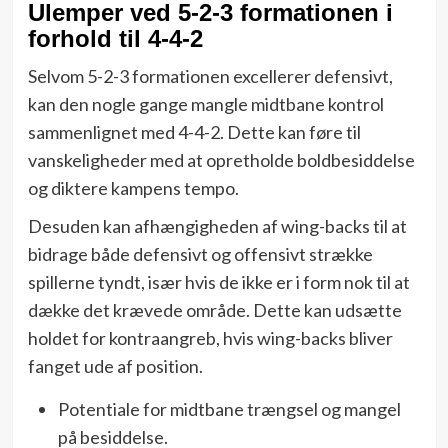
Ulemper ved 5-2-3 formationen i
forhold til 4-4-2
Selvom 5-2-3 formationen excellerer defensivt,
kan den nogle gange mangle midtbane kontrol
sammenlignet med 4-4-2. Dette kan føre til
vanskeligheder med at opretholde boldbesiddelse
og diktere kampens tempo.
Desuden kan afhængigheden af wing-backs til at
bidrage både defensivt og offensivt strække
spillerne tyndt, især hvis de ikke er i form nok til at
dække det krævede område. Dette kan udsætte
holdet for kontraangreb, hvis wing-backs bliver
fanget ude af position.
Potentiale for midtbane trængsel og mangel
på besiddelse.