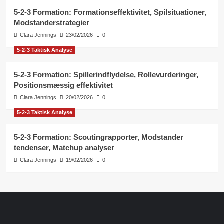
5-2-3 Formation: Formationseffektivitet, Spilsituationer,
Modstanderstrategier
Clara Jennings
23/02/2026
0
5-2-3 Taktisk Analyse
5-2-3 Formation: Spillerindflydelse, Rollevurderinger,
Positionsmæssig effektivitet
Clara Jennings
20/02/2026
0
5-2-3 Taktisk Analyse
5-2-3 Formation: Scoutingrapporter, Modstander
tendenser, Matchup analyser
Clara Jennings
19/02/2026
0