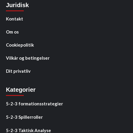
Juridisk
Kontakt
Om os
Cookiepolitik
Vilkår og betingelser
Dit privatliv
Kategorier
5-2-3 formationsstrategier
5-2-3 Spillerroller
5-2-3 Taktisk Analyse