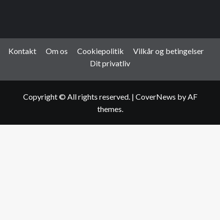
Kontakt
Om os
Cookiepolitik
Vilkår og betingelser
Dit privatliv
Copyright © All rights reserved.
|
CoverNews
by AF
themes.