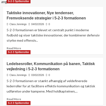
angreb.
5-2-3 Spillerroller
Taktiske innovationer, Nye tendenser,
Fremvoksende strategier i 5-2-3 formationen
Clara Jennings
04/02/2026
0
5-2-3 formationen er blevet et centralt punkt i moderne
fodbold og viser taktiske innovationer, der kombinerer defensiv
styrke med offensiv...
Read
Read More
more
5-2-3 Spillerroller
about
Taktiske
Ledelsesroller, Kommunikation på banen, Taktisk
innovationer,
vejledning i 5-2-3 formationen
Nye
tendenser,
Clara Jennings
03/02/2026
0
Fremvoksende
5-2-3 formationen er stærkt afhængig af veldefinerede
strategier
lederroller for at facilitere effektiv kommunikation og taktisk
i
udførelse under kampene. Med holdkapteinen,...
5-
2-
Read
Read More
3
more
5-2-3 Spillerroller
formationen