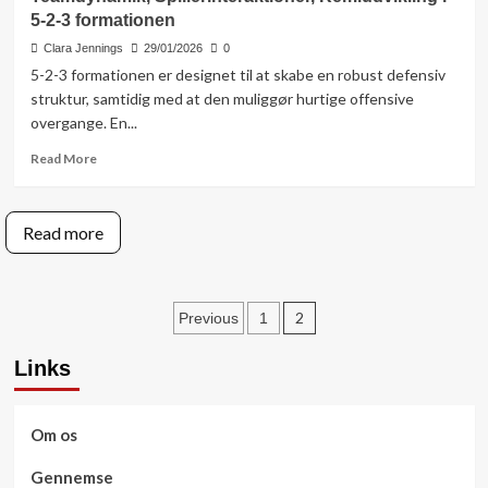
rotationsstrategier,
5-2-3 formationen
trupdybde
i
Clara Jennings
29/01/2026
0
5-
5-2-3 formationen er designet til at skabe en robust defensiv
2-
struktur, samtidig med at den muliggør hurtige offensive
3
overgange. En...
formationen
Read
Read More
more
about
Teamdynamik,
Read more
Spillerinteraktioner,
Kemiudvikling
i
5-
Posts
2
Previous
1
2-
3
pagination
formationen
Links
Om os
Gennemse