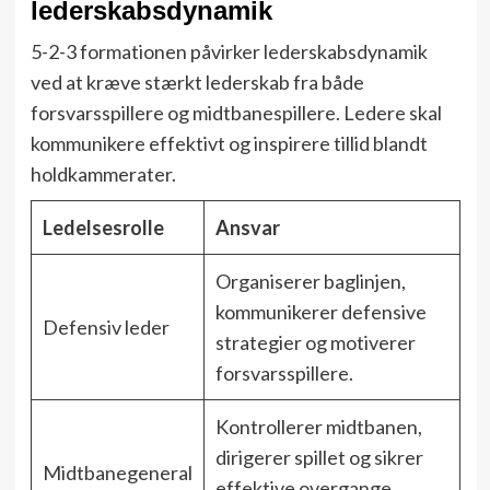
lederskabsdynamik
5-2-3 formationen påvirker lederskabsdynamik
ved at kræve stærkt lederskab fra både
forsvarsspillere og midtbanespillere. Ledere skal
kommunikere effektivt og inspirere tillid blandt
holdkammerater.
Ledelsesrolle
Ansvar
Organiserer baglinjen,
kommunikerer defensive
Defensiv leder
strategier og motiverer
forsvarsspillere.
Kontrollerer midtbanen,
dirigerer spillet og sikrer
Midtbanegeneral
effektive overgange