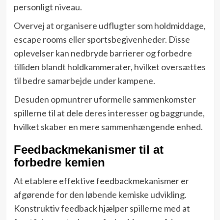
personligt niveau.
Overvej at organisere udflugter som holdmiddage,
escape rooms eller sportsbegivenheder. Disse
oplevelser kan nedbryde barrierer og forbedre
tilliden blandt holdkammerater, hvilket oversættes
til bedre samarbejde under kampene.
Desuden opmuntrer uformelle sammenkomster
spillerne til at dele deres interesser og baggrunde,
hvilket skaber en mere sammenhængende enhed.
Feedbackmekanismer til at
forbedre kemien
At etablere effektive feedbackmekanismer er
afgørende for den løbende kemiske udvikling.
Konstruktiv feedback hjælper spillerne med at