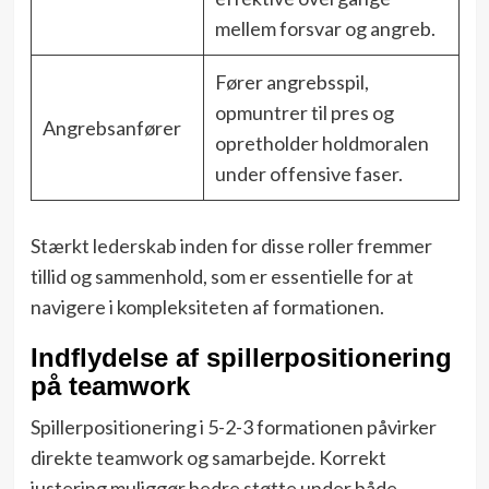
mellem forsvar og angreb.
Fører angrebsspil,
opmuntrer til pres og
Angrebsanfører
opretholder holdmoralen
under offensive faser.
Stærkt lederskab inden for disse roller fremmer
tillid og sammenhold, som er essentielle for at
navigere i kompleksiteten af formationen.
Indflydelse af spillerpositionering
på teamwork
Spillerpositionering i 5-2-3 formationen påvirker
direkte teamwork og samarbejde. Korrekt
justering muliggør bedre støtte under både