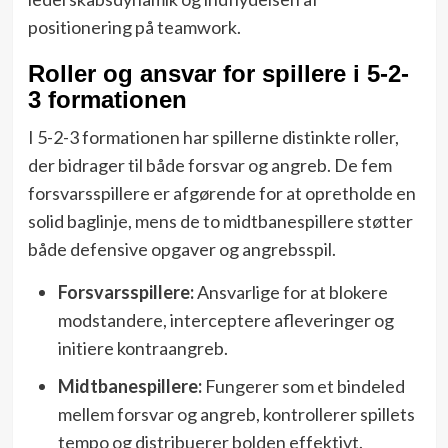
positionering på teamwork.
Roller og ansvar for spillere i 5-2-
3 formationen
I 5-2-3 formationen har spillerne distinkte roller,
der bidrager til både forsvar og angreb. De fem
forsvarsspillere er afgørende for at opretholde en
solid baglinje, mens de to midtbanespillere støtter
både defensive opgaver og angrebsspil.
Forsvarsspillere:
Ansvarlige for at blokere
modstandere, interceptere afleveringer og
initiere kontraangreb.
Midtbanespillere:
Fungerer som et bindeled
mellem forsvar og angreb, kontrollerer spillets
tempo og distribuerer bolden effektivt.