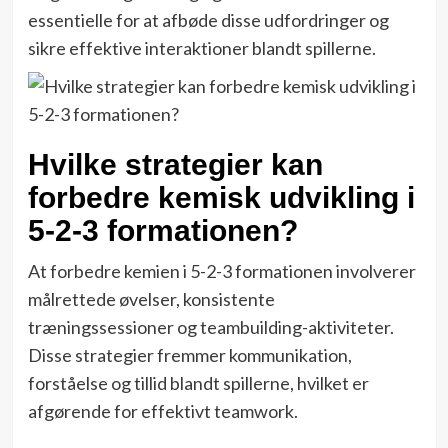
essentielle for at afbøde disse udfordringer og
sikre effektive interaktioner blandt spillerne.
Hvilke strategier kan
forbedre kemisk udvikling i
5-2-3 formationen?
At forbedre kemien i 5-2-3 formationen involverer
målrettede øvelser, konsistente
træningssessioner og teambuilding-aktiviteter.
Disse strategier fremmer kommunikation,
forståelse og tillid blandt spillerne, hvilket er
afgørende for effektivt teamwork.