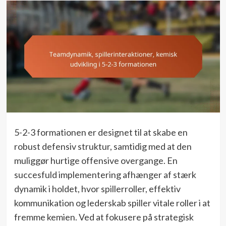
5-2-3 formationen er designet til at skabe en
robust defensiv struktur, samtidig med at den
muliggør hurtige offensive overgange. En
succesfuld implementering afhænger af stærk
dynamik i holdet, hvor spillerroller, effektiv
kommunikation og lederskab spiller vitale roller i at
fremme kemien. Ved at fokusere på strategisk