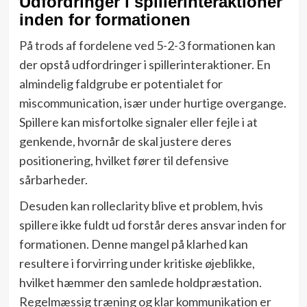
Udfordringer i spillerinteraktioner
inden for formationen
På trods af fordelene ved 5-2-3 formationen kan
der opstå udfordringer i spillerinteraktioner. En
almindelig faldgrube er potentialet for
miscommunication, især under hurtige overgange.
Spillere kan misfortolke signaler eller fejle i at
genkende, hvornår de skal justere deres
positionering, hvilket fører til defensive
sårbarheder.
Desuden kan rolleclarity blive et problem, hvis
spillere ikke fuldt ud forstår deres ansvar inden for
formationen. Denne mangel på klarhed kan
resultere i forvirring under kritiske øjeblikke,
hvilket hæmmer den samlede holdpræstation.
Regelmæssig træning og klar kommunikation er