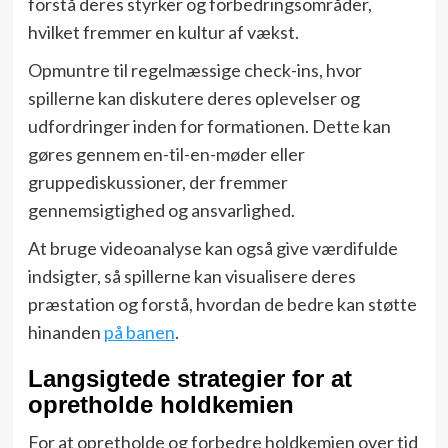
forstå deres styrker og forbedringsområder,
hvilket fremmer en kultur af vækst.
Opmuntre til regelmæssige check-ins, hvor
spillerne kan diskutere deres oplevelser og
udfordringer inden for formationen. Dette kan
gøres gennem en-til-en-møder eller
gruppediskussioner, der fremmer
gennemsigtighed og ansvarlighed.
At bruge videoanalyse kan også give værdifulde
indsigter, så spillerne kan visualisere deres
præstation og forstå, hvordan de bedre kan støtte
hinanden
på banen
.
Langsigtede strategier for at
opretholde holdkemien
For at opretholde og forbedre holdkemien over tid