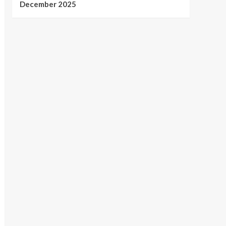
December 2025