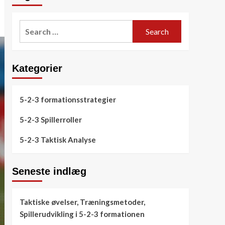
Search
for:
Kategorier
5-2-3 formationsstrategier
5-2-3 Spillerroller
5-2-3 Taktisk Analyse
Seneste indlæg
Taktiske øvelser, Træningsmetoder,
Spillerudvikling i 5-2-3 formationen