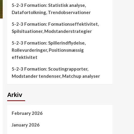
5-2-3 Formation: Statistisk analyse,
Datafortolkning, Trendobservationer
5-2-3 Formation: Formationseffektivitet,
Spilsituationer, Modstanderstrategier
5-2-3 Formation: Spillerindflydelse,
Rollevurderinger, Positionsmæssig
effektivitet
5-2-3 Formation: Scoutingrapporter,
Modstander tendenser, Matchup analyser
Arkiv
February 2026
January 2026