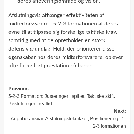
deres afleveringsområde og vision.
Afslutningsvis afhænger effektiviteten af
midterforsvarere i 5-2-3 formationen af deres
evne til at tilpasse sig forskellige taktiske krav,
samtidig med at de opretholder en stærk
defensiv grundlag. Hold, der prioriterer disse
egenskaber hos deres midterforsvarere, oplever
ofte forbedret præstation på banen.
Post
Previous:
5-2-3 Formation: Justeringer i spillet, Taktiske skift,
navigation
Beslutninger i realtid
Next:
Angriberansvar, Afslutningsteknikker, Positionering i 5-
2-3 formationen