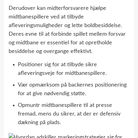
Derudover kan midterforsvarere hjælpe
midtbanespillere ved at tilbyde
afleveringsmuligheder og lette boldbesiddelse.
Deres evne til at forbinde spillet mellem forsvar
og midtbane er essentiel for at opretholde
besiddelse og overgange effektivt.
Positioner sig for at tilbyde sikre
afleveringsveje for midtbanespillere.
Vær opmærksom på backernes positionering
for at give nødvendig støtte.
Opmuntr midtbanespillere til at presse
fremad, mens du sikrer, at der er defensiv
dækning på plads.