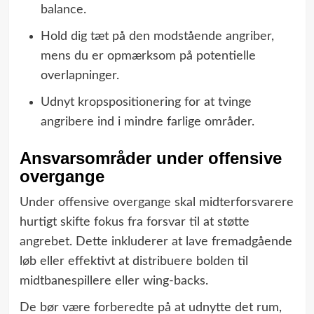
balance.
Hold dig tæt på den modstående angriber,
mens du er opmærksom på potentielle
overlapninger.
Udnyt kropspositionering for at tvinge
angribere ind i mindre farlige områder.
Ansvarsområder under offensive
overgange
Under offensive overgange skal midterforsvarere
hurtigt skifte fokus fra forsvar til at støtte
angrebet. Dette inkluderer at lave fremadgående
løb eller effektivt at distribuere bolden til
midtbanespillere eller wing-backs.
De bør være forberedte på at udnytte det rum,