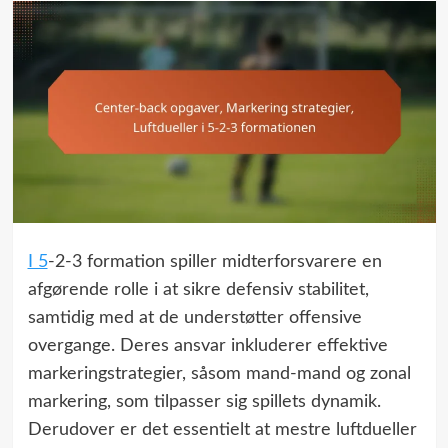
I 5
-2-3 formation spiller midterforsvarere en
afgørende rolle i at sikre defensiv stabilitet,
samtidig med at de understøtter offensive
overgange. Deres ansvar inkluderer effektive
markeringstrategier, såsom mand-mand og zonal
markering, som tilpasser sig spillets dynamik.
Derudover er det essentielt at mestre luftdueller