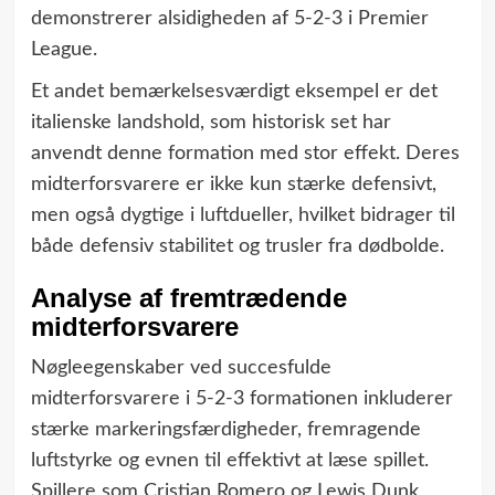
demonstrerer alsidigheden af 5-2-3 i Premier
League.
Et andet bemærkelsesværdigt eksempel er det
italienske landshold, som historisk set har
anvendt denne formation med stor effekt. Deres
midterforsvarere er ikke kun stærke defensivt,
men også dygtige i luftdueller, hvilket bidrager til
både defensiv stabilitet og trusler fra dødbolde.
Analyse af fremtrædende
midterforsvarere
Nøgleegenskaber ved succesfulde
midterforsvarere i 5-2-3 formationen inkluderer
stærke markeringsfærdigheder, fremragende
luftstyrke og evnen til effektivt at læse spillet.
Spillere som Cristian Romero og Lewis Dunk