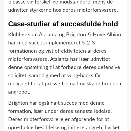
tilpasse sig forskellige modstandere, mens de
udnytter styrkerne hos deres midterforsvarere.
Case-studier af succesfulde hold
Klubber som Atalanta og Brighton & Hove Albion
har med succes implementeret 5-2-3
formationen og vist effektiviteten af deres
midterforsvarere. Atalanta har især udnyttet
denne opsætning til at forbedre deres defensive
soliditet, samtidig med at wing-backs får
mulighed for at presse fremad og skabe bredde i
angrebet.
Brighton har også haft succes med denne
formation, især under deres seneste ledelse.
Deres midterforsvarere er afgørende for at
opretholde besiddelse og initiere angreb, hvilket