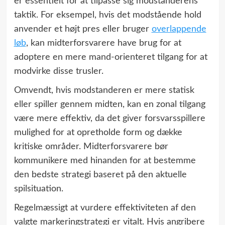
er essentielt for at tilpasse sig modstanderens
taktik. For eksempel, hvis det modstående hold
anvender et højt pres eller bruger
overlappende
løb
, kan midterforsvarere have brug for at
adoptere en mere mand-orienteret tilgang for at
modvirke disse trusler.
Omvendt, hvis modstanderen er mere statisk
eller spiller gennem midten, kan en zonal tilgang
være mere effektiv, da det giver forsvarsspillere
mulighed for at opretholde form og dække
kritiske områder. Midterforsvarere bør
kommunikere med hinanden for at bestemme
den bedste strategi baseret på den aktuelle
spilsituation.
Regelmæssigt at vurdere effektiviteten af den
valgte markeringstrategi er vitalt. Hvis angribere