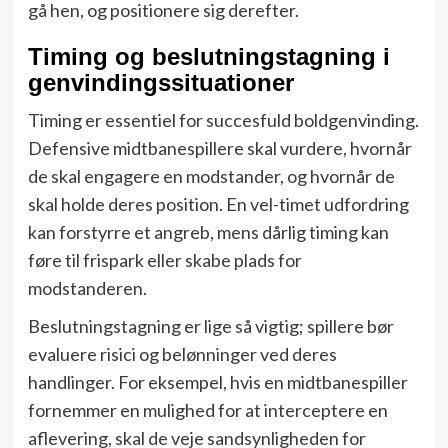
gå hen, og positionere sig derefter.
Timing og beslutningstagning i
genvindingssituationer
Timing er essentiel for succesfuld boldgenvinding.
Defensive midtbanespillere skal vurdere, hvornår
de skal engagere en modstander, og hvornår de
skal holde deres position. En vel-timet udfordring
kan forstyrre et angreb, mens dårlig timing kan
føre til frispark eller skabe plads for
modstanderen.
Beslutningstagning er lige så vigtig; spillere bør
evaluere risici og belønninger ved deres
handlinger. For eksempel, hvis en midtbanespiller
fornemmer en mulighed for at interceptere en
aflevering, skal de veje sandsynligheden for