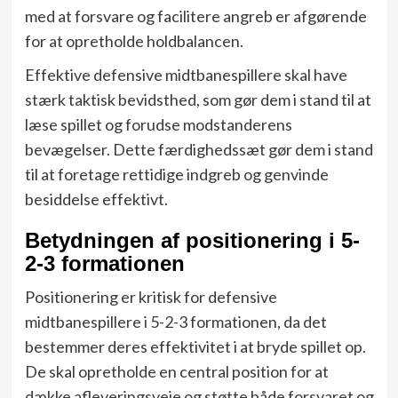
med at forsvare og facilitere angreb er afgørende
for at opretholde holdbalancen.
Effektive defensive midtbanespillere skal have
stærk taktisk bevidsthed, som gør dem i stand til at
læse spillet og forudse modstanderens
bevægelser. Dette færdighedssæt gør dem i stand
til at foretage rettidige indgreb og genvinde
besiddelse effektivt.
Betydningen af positionering i 5-
2-3 formationen
Positionering er kritisk for defensive
midtbanespillere i 5-2-3 formationen, da det
bestemmer deres effektivitet i at bryde spillet op.
De skal opretholde en central position for at
dække afleveringsveje og støtte både forsvaret og