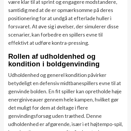
være klar til at sprint og engagere modstandere,
samtidig med at de er opmærksomme på deres
positionering for at undgå at efterlade huller i
forsvaret. At øve sig i øvelser, der simulerer disse
scenarier, kan forbedre en spillers evne til
effektivt at udføre kontra-pressing.
Rollen af udholdenhed og
kondition i boldgenvinding
Udholdenhed og generel kondition påvirker
betydeligt en defensiv midtbanespillers evne til at
genvinde bolden. En fit spiller kan opretholde høje
energiniveauer gennem hele kampen, hvilket gør
det muligt for dem at deltage i flere
genvindingsforsøg uden træthed. Denne
udholdenhed er afgørende, især i et højtempo-spil,