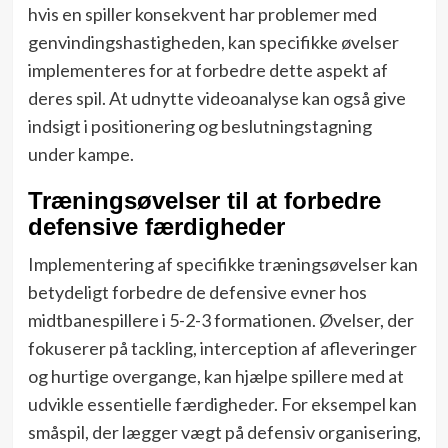
hvis en spiller konsekvent har problemer med
genvindingshastigheden, kan specifikke øvelser
implementeres for at forbedre dette aspekt af
deres spil. At udnytte videoanalyse kan også give
indsigt i positionering og beslutningstagning
under kampe.
Træningsøvelser til at forbedre
defensive færdigheder
Implementering af specifikke træningsøvelser kan
betydeligt forbedre de defensive evner hos
midtbanespillere i 5-2-3 formationen. Øvelser, der
fokuserer på tackling, interception af afleveringer
og hurtige overgange, kan hjælpe spillere med at
udvikle essentielle færdigheder. For eksempel kan
småspil, der lægger vægt på defensiv organisering,