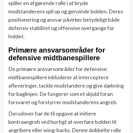
spiller en afgørende rolle i at bryde
modstanderens spil op og genvinde bolden. Deres
positionering og ansvar påvirker betydeligt både
defensiv stabilitet og offensive overgange for
holdet.
Primære ansvarsområder for
defensive midtbanespillere
De primære ansvarsområder for defensive
midtbanespillere inkluderer at interceptere
afleveringer, tackle modstandere og give dækning
for baglinjen. De fungerer som et skjold foran
forsvaret og forstyrrer modstanderens angreb.
Derudover har de til opgave at initiere
kontraangreb ved hurtigt at overføre bolden til
angribere eller wing-backs. Denne dobbelte rolle