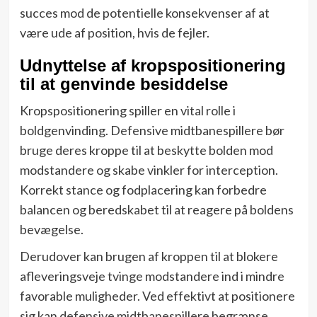
succes mod de potentielle konsekvenser af at
være ude af position, hvis de fejler.
Udnyttelse af kropspositionering
til at genvinde besiddelse
Kropspositionering spiller en vital rolle i
boldgenvinding. Defensive midtbanespillere bør
bruge deres kroppe til at beskytte bolden mod
modstandere og skabe vinkler for interception.
Korrekt stance og fodplacering kan forbedre
balancen og beredskabet til at reagere på boldens
bevægelse.
Derudover kan brugen af kroppen til at blokere
afleveringsveje tvinge modstandere ind i mindre
favorable muligheder. Ved effektivt at positionere
sig kan defensive midtbanespillere begrænse