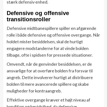
stærk defensiv enhed.
Defensive og offensive
transitionsroller
Defensive midtbanespillere spiller en afgørende
rolle i både defensive og offensive overgange. Når
holdet mister besiddelsen, skal de hurtigt
engagere modstanderne for at vinde bolden
tilbage, ofte i spidsen for pressede situationer.
Omvendt, når de genvinder besiddelsen, er de
ansvarlige for at overføre bolden fra forsvar til
angreb. Dette involverer hurtigt at distribuere
bolden til mere avancerede spillere og skabe
muligheder for kontraangreb.
Effektive overgange kræver et højt niveau af
kondition og bevidsthed, da defensive