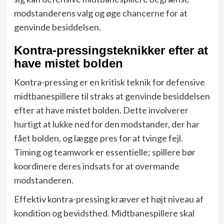
modstanderens valg og øge chancerne for at
genvinde besiddelsen.
Kontra-pressingsteknikker efter at
have mistet bolden
Kontra-pressing er en kritisk teknik for defensive
midtbanespillere til straks at genvinde besiddelsen
efter at have mistet bolden. Dette involverer
hurtigt at lukke ned for den modstander, der har
fået bolden, og lægge pres for at tvinge fejl.
Timing og teamwork er essentielle; spillere bør
koordinere deres indsats for at overmande
modstanderen.
Effektiv kontra-pressing kræver et højt niveau af
kondition og bevidsthed. Midtbanespillere skal