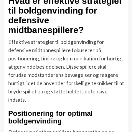
Hvad er effektive strategier
til boldgenvinding for
defensive
midtbanespillere?
Effektive strategier til boldgenvinding for
defensive midtbanespillere fokuserer på
positionering, timing og kommunikation for hurtigt
at genvinde besiddelsen. Disse spillere skal
forudse modstanderens bevægelser og reagere
hurtigt, idet de anvender forskellige teknikker til at
bryde spillet op og støtte holdets defensive
indsats.
Positionering for optimal
boldgenvinding
Defensive midtbanespillere bør opretholde en