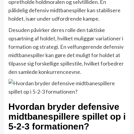
opretholde holdmoralen og selvtilliden. En
pålidelig defensiv midtbanespiller kan stabilisere
holdet, især under udfordrende kampe.
Desuden påvirker deres rolle den taktiske
opsætning af holdet, hvilket muliggør variationer i
formation og strategi. En velfungerende defensiv
midtbanespiller kan gøre det muligt for holdet at
tilpasse sig forskellige spillestile, hvilket forbedrer
den samlede konkurrenceevne.
Hvordan bryder defensive
midtbanespillere spillet op i
5-2-3 formationen?