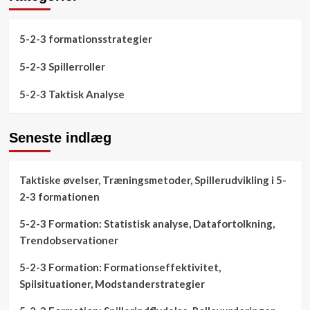
5-2-3 formationsstrategier
5-2-3 Spillerroller
5-2-3 Taktisk Analyse
Seneste indlæg
Taktiske øvelser, Træningsmetoder, Spillerudvikling i 5-
2-3 formationen
5-2-3 Formation: Statistisk analyse, Datafortolkning,
Trendobservationer
5-2-3 Formation: Formationseffektivitet,
Spilsituationer, Modstanderstrategier