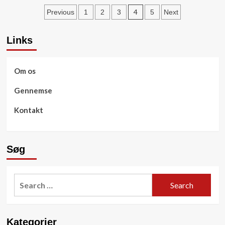
Spiladministration,
Posts
Tempo
4
Previous
1
2
3
5
Next
kontrol,
pagination
Rytme
Links
etablering
i
5-
2-
Om os
3
formationen
Gennemse
Kontakt
Søg
Search
for:
Kategorier