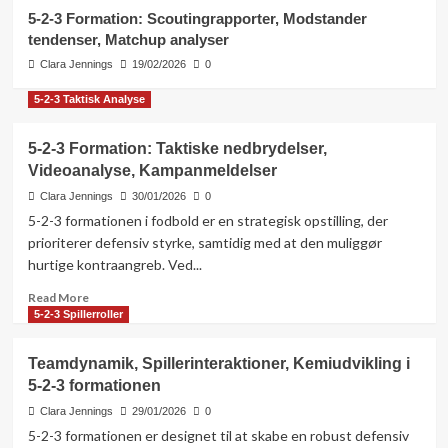
3
Modstanderstrategier
5-2-3 Formation: Scoutingrapporter, Modstander
tendenser, Matchup analyser
5-2-3 Taktisk Analyse
Clara Jennings
19/02/2026
0
5-2-3 Formation: Spillerindflydelse,
Rollevurderinger, Positionsmæssig
5-2-3 Taktisk Analyse
effektivitet
4
5-2-3 Formation: Taktiske nedbrydelser,
5-2-3 Taktisk Analyse
Videoanalyse, Kampanmeldelser
5-2-3 Formation: Scoutingrapporter,
Clara Jennings
30/01/2026
0
Modstander tendenser, Matchup
analyser
5-2-3 formationen i fodbold er en strategisk opstilling, der
5
prioriterer defensiv styrke, samtidig med at den muliggør
hurtige kontraangreb. Ved...
Read
Read More
more
5-2-3 Spillerroller
about
5-
Teamdynamik, Spillerinteraktioner, Kemiudvikling i
2-
5-2-3 formationen
3
Formation:
Clara Jennings
29/01/2026
0
Taktiske
5-2-3 formationen er designet til at skabe en robust defensiv
nedbrydelser,