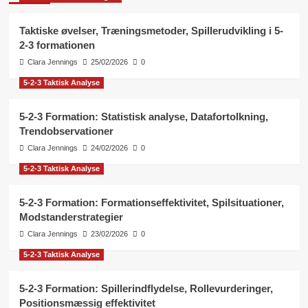
Taktiske øvelser, Træningsmetoder, Spillerudvikling i 5-
2-3 formationen
Clara Jennings
25/02/2026
0
5-2-3 Taktisk Analyse
5-2-3 Formation: Statistisk analyse, Datafortolkning,
Trendobservationer
Clara Jennings
24/02/2026
0
5-2-3 Taktisk Analyse
5-2-3 Formation: Formationseffektivitet, Spilsituationer,
Modstanderstrategier
Clara Jennings
23/02/2026
0
5-2-3 Taktisk Analyse
5-2-3 Formation: Spillerindflydelse, Rollevurderinger,
Positionsmæssig effektivitet