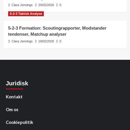
Clara Jennings
20/02/2026
0
5-2-3 Taktisk Analyse
5-2-3 Formation: Scoutingrapporter, Modstander
tendenser, Matchup analyser
Clara Jennings
19/02/2026
0
Juridisk
Kontakt
Om os
Cookiepolitik