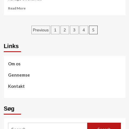
formationen
Read
Read More
more
about
5-
Posts
2-
5
Previous
1
2
3
4
3
pagination
Formation:
Links
Træningsperspektiver,
Taktiske
filosofier,
Strategiske
Om os
rammer
Gennemse
Kontakt
Søg
Search